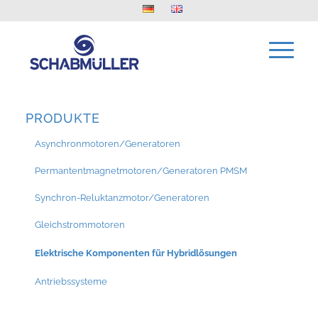
PRODUKTE
Asynchronmotoren/Generatoren
Permantentmagnetmotoren/Generatoren PMSM
Synchron-Reluktanzmotor/Generatoren
Gleichstrommotoren
Elektrische Komponenten für Hybridlösungen
Antriebssysteme