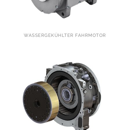
WASSERGEKÜHLTER FAHRMOTOR