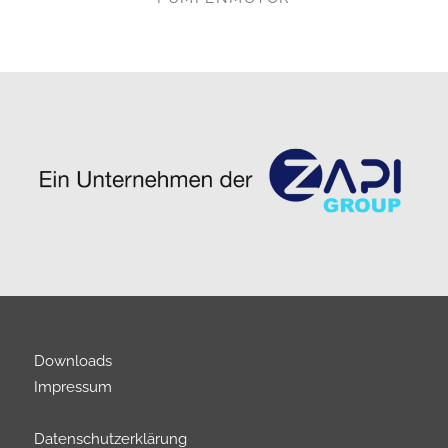
Downloads
Impressum
Datenschutzerklärung