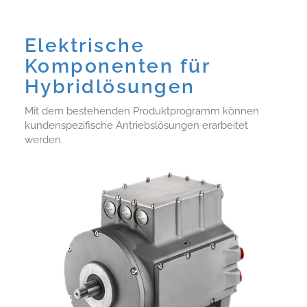
Elektrische
Komponenten für
Hybridlösungen
Mit dem bestehenden Produktprogramm können
kundenspezifische Antriebslösungen erarbeitet
werden.