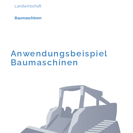
Landwirtschaft
Baumaschinen
Anwendungsbeispiel
Baumaschinen