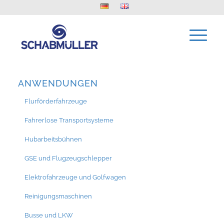
ANWENDUNGEN
Flurförderfahrzeuge
Fahrerlose Transportsysteme
Hubarbeitsbühnen
GSE und Flugzeugschlepper
Elektrofahrzeuge und Golfwagen
Reinigungsmaschinen
Busse und LKW