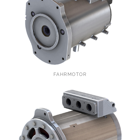
FAHRMOTOR