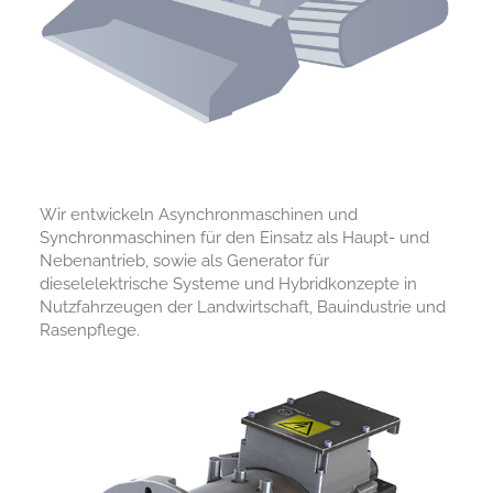
Wir entwickeln Asynchronmaschinen und
Synchronmaschinen für den Einsatz als Haupt- und
Nebenantrieb, sowie als Generator für
dieselelektrische Systeme und Hybridkonzepte in
Nutzfahrzeugen der Landwirtschaft, Bauindustrie und
Rasenpflege.