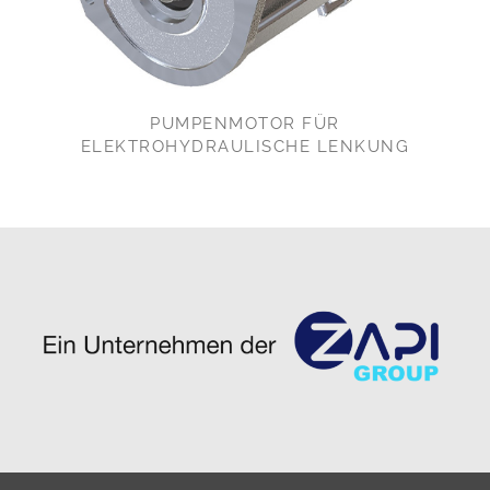
PUMPENMOTOR FÜR
ELEKTROHYDRAULISCHE LENKUNG