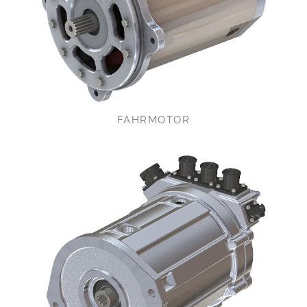
FAHRMOTOR